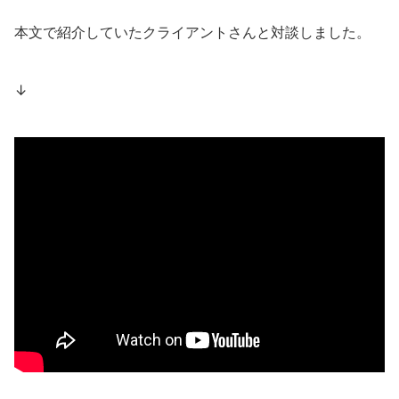
本文で紹介していたクライアントさんと対談しました。
↓