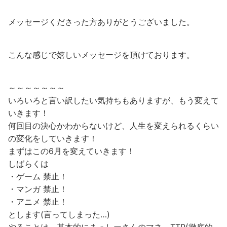
メッセージくださった方ありがとうございました。
こんな感じで嬉しいメッセージを頂けております。
～～～～～～～
いろいろと言い訳したい気持ちもありますが、もう変えて
いきます！
何回目の決心かわからないけど、人生を変えられるくらい
の変化をしていきます！
まずはこの6月を変えていきます！
しばらくは
・ゲーム 禁止！
・マンガ 禁止！
・アニメ 禁止！
とします(言ってしまった…)