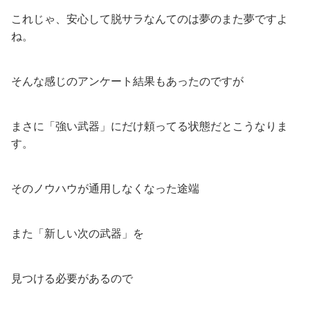
これじゃ、安心して脱サラなんてのは夢のまた夢ですよ
ね。
そんな感じのアンケート結果もあったのですが
まさに「強い武器」にだけ頼ってる状態だとこうなりま
す。
そのノウハウが通用しなくなった途端
また「新しい次の武器」を
見つける必要があるので