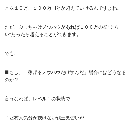
月収１０万、１００万円とか超えていけるんですよね。
ただ、ぶっちゃけノウハウがあれば１００万の壁”ぐら
い”だったら超えることができます。
でも、
■もし、「稼げるノウハウだけ学んだ」場合にはどうなる
のか？
言うなれば、レベル１の状態で
まだ村人気分が抜けない戦士見習いが