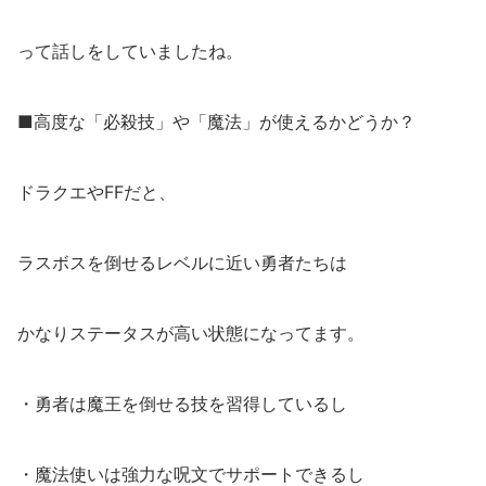
って話しをしていましたね。
■高度な「必殺技」や「魔法」が使えるかどうか？
ドラクエやFFだと、
ラスボスを倒せるレベルに近い勇者たちは
かなりステータスが高い状態になってます。
・勇者は魔王を倒せる技を習得しているし
・魔法使いは強力な呪文でサポートできるし