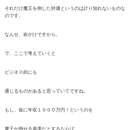
それだけ魔王を倒した対価というのは計り知れないものな
のです。
なんせ、命がけですから。
で、ここで考えていくと
ビジネス的にも
通じるものがあると思っていてですね。
もし、仮に年収１０００万円！というのを
魔王が倒せる基準だとするならば