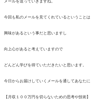
メールを送っていきますね。
今回も私のメールを見てくれているということは
興味があるという事だと思いますし
向上心があると考えていますので
どんどん学びを得ていただきたいと思います。
今日からお届けしていくメールを通してあなたに
【月収１００万円を切らないための思考や技術】