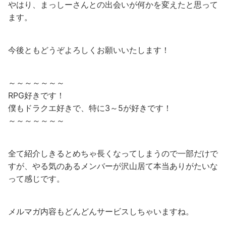
やはり、まっしーさんとの出会いが何かを変えたと思って
ます。
今後ともどうぞよろしくお願いいたします！
～～～～～～～
RPG好きです！
僕もドラクエ好きで、特に3～5が好きです！
～～～～～～～
全て紹介しきるとめちゃ長くなってしまうので一部だけで
すが、やる気のあるメンバーが沢山居て本当ありがたいな
って感じです。
メルマガ内容もどんどんサービスしちゃいますね。