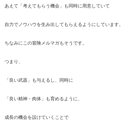
あえて「考えてもらう機会」も同時に用意していて
自力でノウハウを生み出してもらえるようにしています。
ちなみにこの冒険メルマガもそうです。
つまり、
「良い武器」も与えるし、同時に
「良い精神・肉体」も育めるように、
成長の機会を設けていくことで