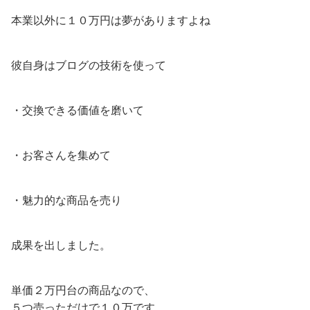
本業以外に１０万円は夢がありますよね
彼自身はブログの技術を使って
・交換できる価値を磨いて
・お客さんを集めて
・魅力的な商品を売り
成果を出しました。
単価２万円台の商品なので、
５つ売っただけで１０万です。