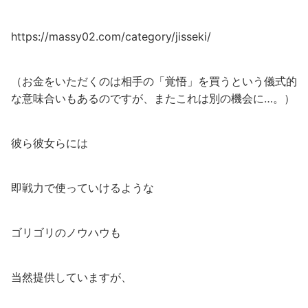
https://massy02.com/category/jisseki/
（お金をいただくのは相手の「覚悟」を買うという儀式的
な意味合いもあるのですが、またこれは別の機会に…。）
彼ら彼女らには
即戦力で使っていけるような
ゴリゴリのノウハウも
当然提供していますが、