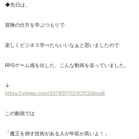
◆先日は、
冒険の仕方を学ぶつもりで
楽しくビジネス学べたらいいなぁと思いましたので
RPGゲーム感を出した、こんな動画を送っていました。
↓
https://vimeo.com/557937112/52ff20bce8
この動画では
「魔王を倒す技術がある人が年収が高いよ！」