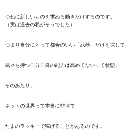
つねに新しいものを求める動きだけするのです。
（実は過去の私がそうでした）
つまり自分にとって都合のいい「武器」だけを探して
武器を持つ自分自身の能力は高めてないって状態。
そのあたり、
ネットの世界って本当に非情で
たまのラッキーで稼げることがあるのです。