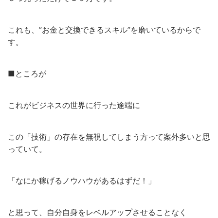
これも、”お金と交換できるスキル”を磨いているからで
す。
■ところが
これがビジネスの世界に行った途端に
この「技術」の存在を無視してしまう方って案外多いと思
っていて。
「なにか稼げるノウハウがあるはずだ！」
と思って、自分自身をレベルアップさせることなく