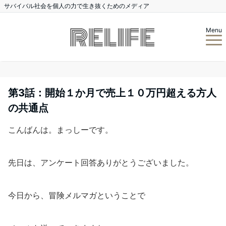
サバイバル社会を個人の力で生き抜くためのメディア
Menu
第3話：開始１か月で売上１０万円超える方人
の共通点
こんばんは。まっしーです。
先日は、アンケート回答ありがとうございました。
今日から、冒険メルマガということで