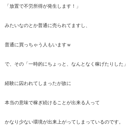
「放置で不労所得が発生します！」
みたいなのとか普通に売られてますし、
普通に買っちゃう人もいますｗ
で、その「一時的にちょっと、なんとなく稼げたりした」
経験に囚われてしまったが故に
本当の意味で稼ぎ続けることが出来る人って
かなり少ない環境が出来上がってしまっているのです。