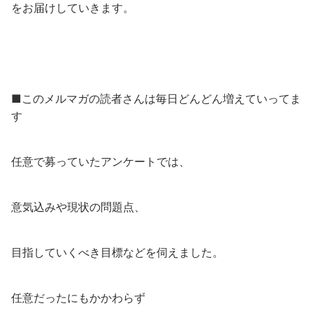
をお届けしていきます。
■このメルマガの読者さんは毎日どんどん増えていってま
す
任意で募っていたアンケートでは、
意気込みや現状の問題点、
目指していくべき目標などを伺えました。
任意だったにもかかわらず