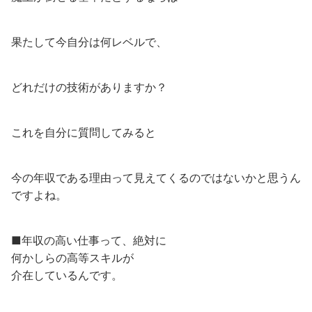
果たして今自分は何レベルで、
どれだけの技術がありますか？
これを自分に質問してみると
今の年収である理由って見えてくるのではないかと思うん
ですよね。
■年収の高い仕事って、絶対に
何かしらの高等スキルが
介在しているんです。