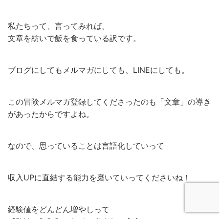
私たちって、言ってみれば、
文章を紡いで飯を食っている訳です。
ブログにしてもメルマガにしても、LINEにしても。
この冒険メルマガ登録してくださったのも「文章」の導き
があったからですよね。
なので、思っていることは言語化していって
収入UPに直結する能力を磨いていってくださいね！
経験値をどんどん増やしって