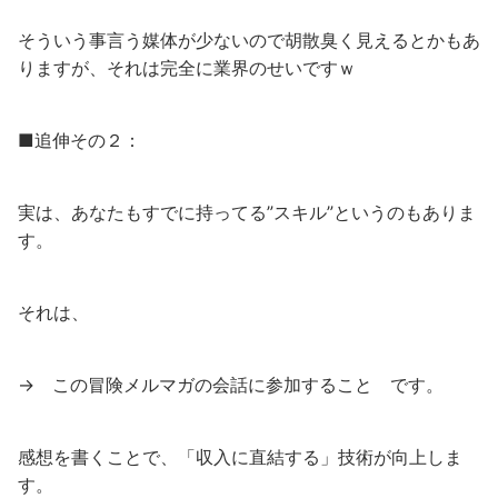
そういう事言う媒体が少ないので胡散臭く見えるとかもあ
りますが、それは完全に業界のせいですｗ
■追伸その２：
実は、あなたもすでに持ってる”スキル”というのもありま
す。
それは、
→ この冒険メルマガの会話に参加すること です。
感想を書くことで、「収入に直結する」技術が向上しま
す。