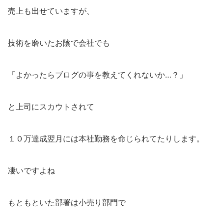
売上も出せていますが、
技術を磨いたお陰で会社でも
「よかったらブログの事を教えてくれないか…？」
と上司にスカウトされて
１０万達成翌月には本社勤務を命じられてたりします。
凄いですよね
もともといた部署は小売り部門で