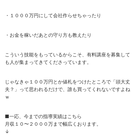
・１０００万円にして会社作らせちゃったり
・お金を稼いだあとの守り方も教えたり
こういう技能をもっているからこそ、有料講座を募集して
も人が集まってきてくださっています。
じゃなきゃ１００万円とか値札をつけたところで「頭大丈
夫？」って思われるだけで、誰も買ってくれないですよね
ｗ
■一応、今までの指導実績はこちら
月収１０〜２０００万まで幅広くおります。
↓