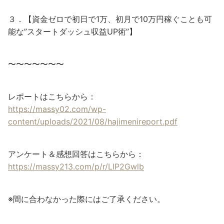
３．【資金ゼロで初日で1万、初月で10万円稼ぐことも可
能な”スタートダッシュ収益UP術”】
〜〜〜〜〜〜〜
レポートはこちらから：
https://massy02.com/wp-
content/uploads/2021/08/hajimenireport.pdf
アンケート＆感想回答はこちらから：
https://massy213.com/p/r/LIP2Gwlb
※間に合わなかった際にはご了承ください。