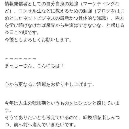
情報発信者としての自分自身の勉強（マーケティングな
ど）、コンサル生などに教えるための勉強（ブログをはじ
めとしたネットビジネスの最新かつ具体的な知識）、両方
を学び続けなければ魔界から生還はできないな、と感じる
今日この頃です。
今後ともよろしくお願いします。
～～～～～～～
まっしーさん、こんにちは！
心から更なるご活躍をお祈り申し上げます。
今年は人生の転換期というものをヒシヒシと感じていま
す。
そうでありたいとも考えているので、転換期を楽しみつ
つ、前へ前へ進んでいきたいです。