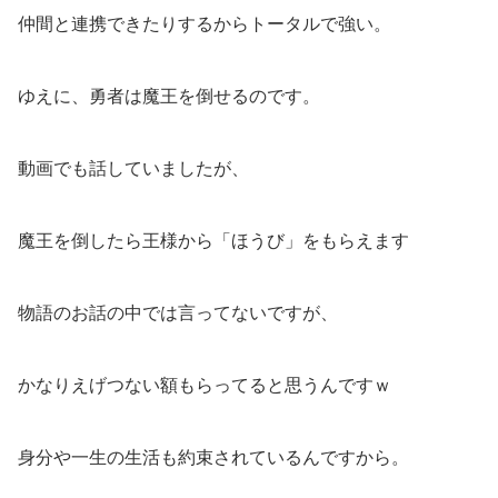
仲間と連携できたりするからトータルで強い。
ゆえに、勇者は魔王を倒せるのです。
動画でも話していましたが、
魔王を倒したら王様から「ほうび」をもらえます
物語のお話の中では言ってないですが、
かなりえげつない額もらってると思うんですｗ
身分や一生の生活も約束されているんですから。