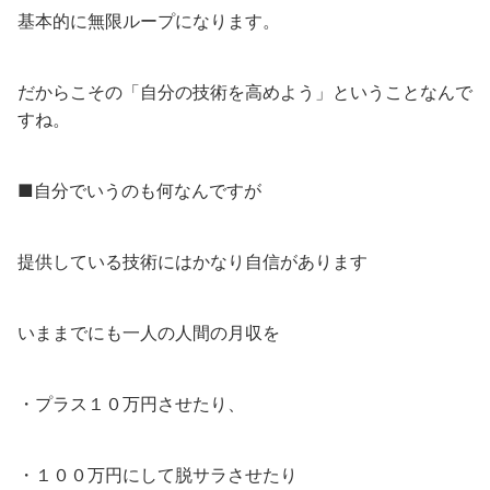
基本的に無限ループになります。
だからこその「自分の技術を高めよう」ということなんで
すね。
■自分でいうのも何なんですが
提供している技術にはかなり自信があります
いままでにも一人の人間の月収を
・プラス１０万円させたり、
・１００万円にして脱サラさせたり