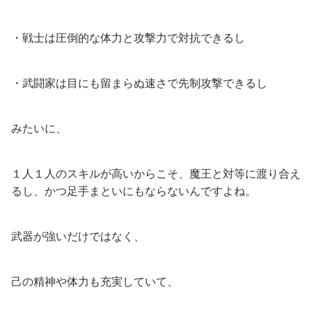
・戦士は圧倒的な体力と攻撃力で対抗できるし
・武闘家は目にも留まらぬ速さで先制攻撃できるし
みたいに、
１人１人のスキルが高いからこそ、魔王と対等に渡り合え
るし、かつ足手まといにもならないんですよね。
武器が強いだけではなく、
己の精神や体力も充実していて、