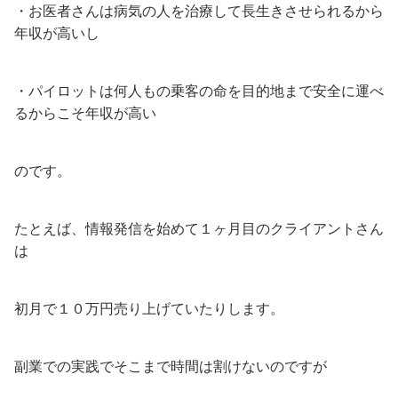
・お医者さんは病気の人を治療して長生きさせられるから
年収が高いし
・パイロットは何人もの乗客の命を目的地まで安全に運べ
るからこそ年収が高い
のです。
たとえば、情報発信を始めて１ヶ月目のクライアントさん
は
初月で１０万円売り上げていたりします。
副業での実践でそこまで時間は割けないのですが