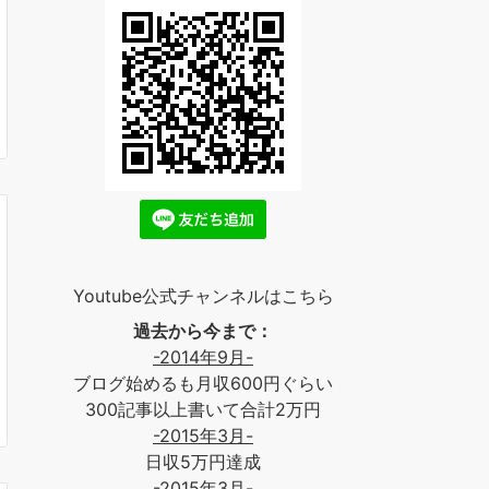
Youtube公式チャンネルはこちら
過去から今まで：
-2014年9月-
ブログ始めるも月収600円ぐらい
300記事以上書いて合計2万円
-2015年3月-
日収5万円達成
-2015年3月-