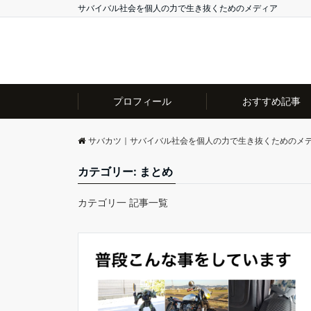
サバイバル社会を個人の力で生き抜くためのメディア
プロフィール
おすすめ記事
サバカツ｜サバイバル社会を個人の力で生き抜くためのメ
カテゴリー:
まとめ
カテゴリ一 記事一覧