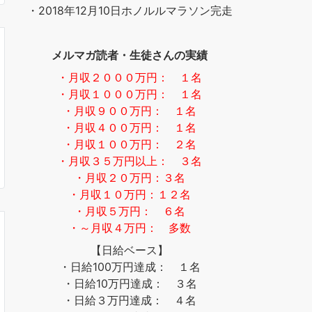
・2018年12月10日ホノルルマラソン完走
メルマガ読者・生徒さんの実績
・月収２０００万円： １名
・月収１０００万円： １名
・月収９００万円： １名
・月収４００万円： １名
・月収１００万円： ２名
・月収３５万円以上： ３名
・月収２０万円：３名
・月収１０万円：１２名
・月収５万円： ６名
・～月収４万円： 多数
【日給ベース】
・日給100万円達成： １名
・日給10万円達成： ３名
・日給３万円達成： ４名