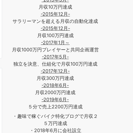
月収10万円達成
-2015年12月-
サラリーマンを超える月収の自動化達成
-2015年12月-
月収100万円達成
-2017年1月～
月収1000万円プレイヤーと共同企画運営
-2017年5月-
独立を決意、仕組化で月収100万円達成
-2017年12月-
月収300万円達成
-2018年6月-
月収2000万円達成
-2019年6月-
５分で売上2200万円達成
・趣味で稼ぐバイク特化ブログで月収２
５万円達成
・2018年6月に会社設立