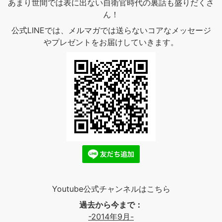
あまり世間では表に出ない自衛官時代の裏話も盛りだくさ
ん！
公式LINEでは、メルマガでは送らないコアなメッセージ
やプレゼントをお届けしていきます。
Youtube公式チャンネルはこちら
過去から今まで：
-2014年9月-