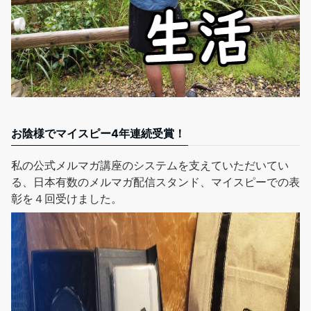
お陰様でマイスピー4年連続受賞！
私の公式メルマガ講座
のシステムを支えていただいてい
る、日本有数のメルマガ配信スタンド、マイスピーでの表
彰を４回受けました。