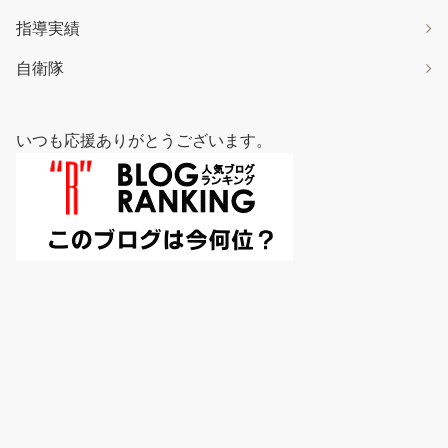
指導実績
自衛隊
いつも応援ありがとうございます。