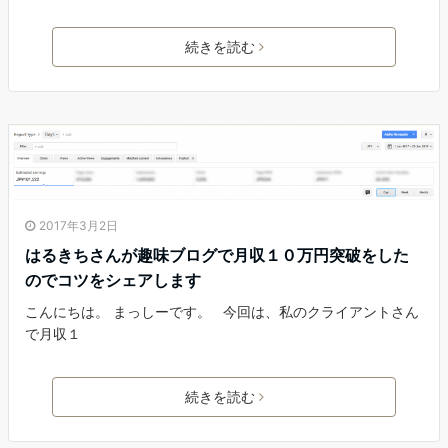
続きを読む
2017年3月2日
はるきちさんが趣味ブログで月収１０万円突破をした
のでコツをシェアします
こんにちは。 まっしーです。 今回は、私のクライアントさん
で月収１
続きを読む