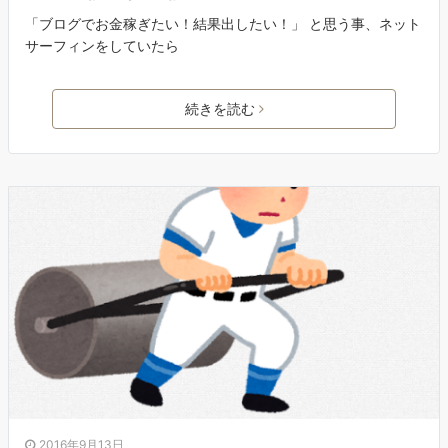
「ブログでお金稼ぎたい！結果出したい！」 と思う事、ネット
サーフィンをしていたら
続きを読む
2016年9月13日