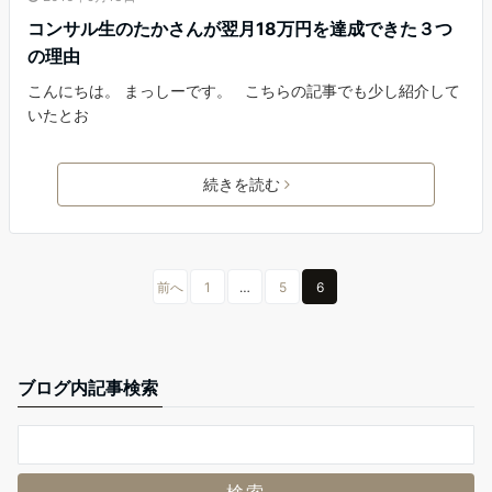
コンサル生のたかさんが翌月18万円を達成できた３つ
の理由
こんにちは。 まっしーです。 こちらの記事でも少し紹介して
いたとお
続きを読む
前へ
1
…
5
6
ブログ内記事検索