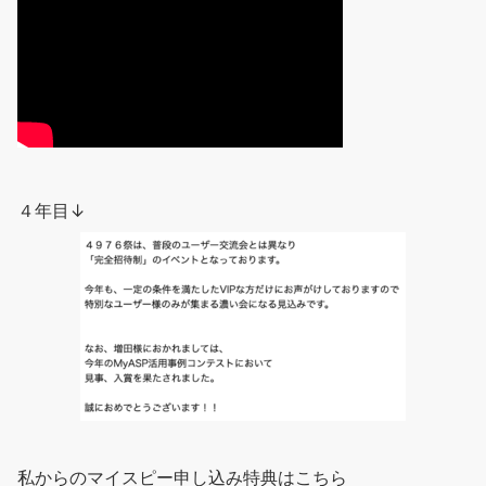
４年目↓
私からのマイスピー申し込み特典はこちら