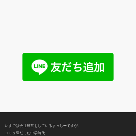
いまでは会社経営をしているまっしーですが、
コミュ障だった中学時代