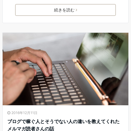
続きを読む
2016年12月11日
ブログで稼ぐ人とそうでない人の違いを教えてくれた
メルマガ読者さんの話