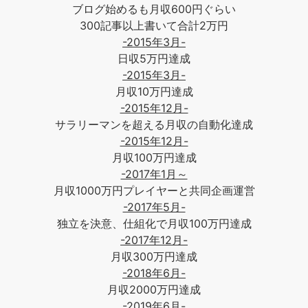
ブログ始めるも月収600円ぐらい
300記事以上書いて合計2万円
-2015年3月-
日収5万円達成
-2015年3月-
月収10万円達成
-2015年12月-
サラリーマンを超える月収の自動化達成
-2015年12月-
月収100万円達成
-2017年1月～
月収1000万円プレイヤーと共同企画運営
-2017年5月-
独立を決意、仕組化で月収100万円達成
-2017年12月-
月収300万円達成
-2018年6月-
月収2000万円達成
-2019年6月-