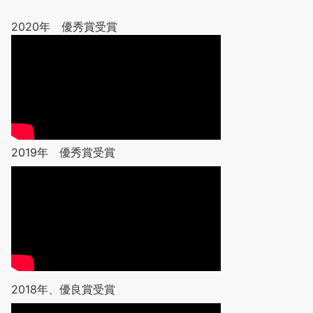
2020年 優秀賞受賞
2019年 優秀賞受賞
2018年、優良賞受賞