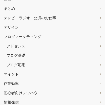
まとめ
テレビ・ラジオ・公演のお仕事
デザイン
ブログマーケティング
アドセンス
ブログ基礎
ブログ応用
マインド
作業効率
初心者向けノウハウ
情報発信