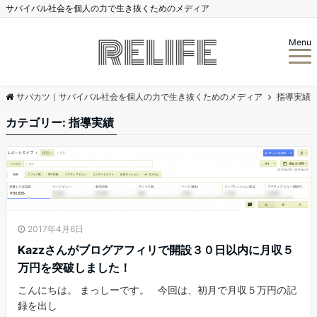
サバイバル社会を個人の力で生き抜くためのメディア
Menu
サバカツ｜サバイバル社会を個人の力で生き抜くためのメディア
指導実績
カテゴリー:
指導実績
2017年4月6日
Kazzさんがブログアフィリで開設３０日以内に月収５
万円を突破しました！
こんにちは。 まっしーです。 今回は、初月で月収５万円の記
録を出し