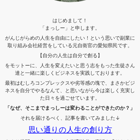
はじめまして！
「まっしー」と申します。
がんじがらめの人生を自由にしたい！という思いで副業に
取り組み会社経営をしている元自衛官の愛知県民です。
【自分の人生は自分で創る】
をモットーに、人生を変えたいと思う志をもった生徒さん
達と一緒に楽しくビジネスを実践しております。
最初はむしろコンプレックスや劣等感の塊で、まさかビジ
ネスを自分でやるなんて、と思いながら今は楽しく充実し
た日々を過ごせています。
「なぜ、そこまでまっしーは変わることができたのか？」
それを届けるべく、記事を書いてみました↓
思い通りの人生の創り方