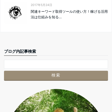
2017年5月24日
関連キーワード取得ツールの使い方！稼げる活用
法は仕組みを知る...
ブログ内記事検索