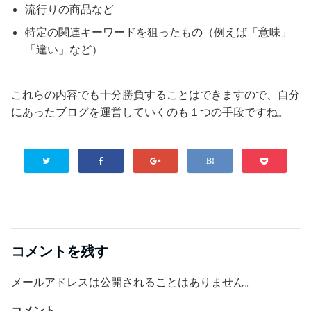
流行りの商品など
特定の関連キーワードを狙ったもの（例えば「意味」
「違い」など）
これらの内容でも十分勝負することはできますので、自分
にあったブログを運営していくのも１つの手段ですね。
コメントを残す
メールアドレスは公開されることはありません。
コメント