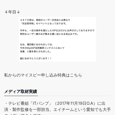
４年目↓
私からのマイスピー申し込み特典はこちら
メディア取材実績
・テレビ番組「ITパンプ」（2017年11月19日O.A）に出
演・製作監修を一部担当。エイチームという愛知でも大手