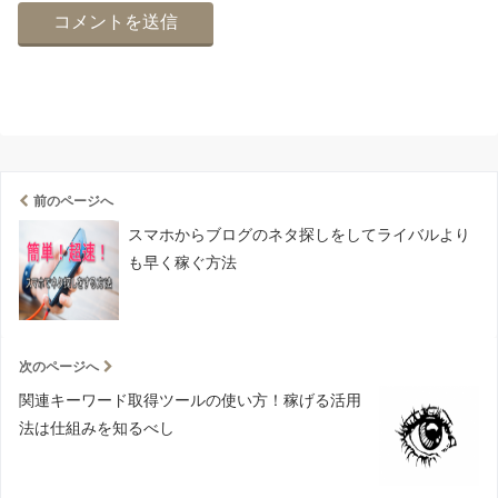
前のページへ
スマホからブログのネタ探しをしてライバルより
も早く稼ぐ方法
次のページへ
関連キーワード取得ツールの使い方！稼げる活用
法は仕組みを知るべし