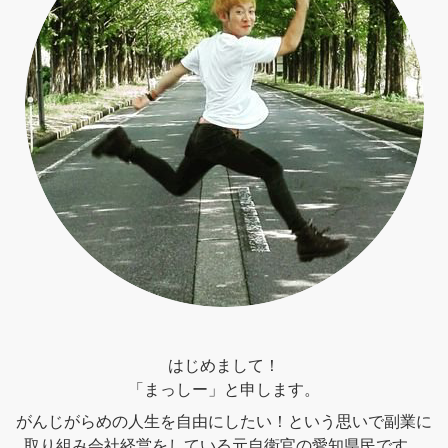
はじめまして！
「まっしー」と申します。
がんじがらめの人生を自由にしたい！という思いで副業に
取り組み会社経営をしている元自衛官の愛知県民です。