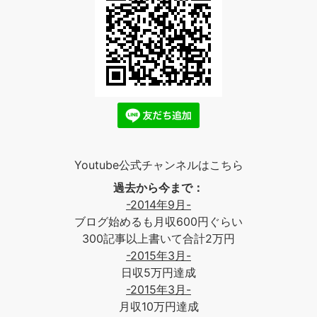
Youtube公式チャンネルはこちら
過去から今まで：
-2014年9月-
ブログ始めるも月収600円ぐらい
300記事以上書いて合計2万円
-2015年3月-
日収5万円達成
-2015年3月-
月収10万円達成