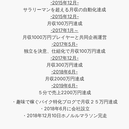
-2015年12月-
サラリーマンを超える月収の自動化達成
-2015年12月-
月収100万円達成
-2017年1月～
月収1000万円プレイヤーと共同企画運営
-2017年5月-
独立を決意、仕組化で月収100万円達成
-2017年12月-
月収300万円達成
-2018年6月-
月収2000万円達成
-2019年6月-
５分で売上2200万円達成
・趣味で稼ぐバイク特化ブログで月収２５万円達成
・2018年6月に会社設立
・2018年12月10日ホノルルマラソン完走