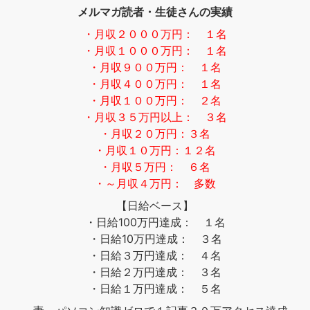
メルマガ読者・生徒さんの実績
・月収２０００万円： １名
・月収１０００万円： １名
・月収９００万円： １名
・月収４００万円： １名
・月収１００万円： ２名
・月収３５万円以上： ３名
・月収２０万円：３名
・月収１０万円：１２名
・月収５万円： ６名
・～月収４万円： 多数
【日給ベース】
・日給100万円達成： １名
・日給10万円達成： ３名
・日給３万円達成： ４名
・日給２万円達成： ３名
・日給１万円達成： ５名