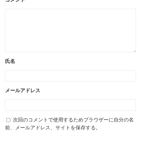
氏名
メールアドレス
次回のコメントで使用するためブラウザーに自分の名
前、メールアドレス、サイトを保存する。