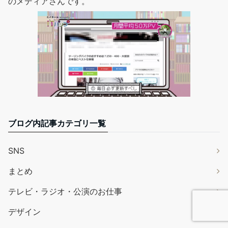
のメディアさんです。
ブログ内記事カテゴリ一覧
SNS
まとめ
テレビ・ラジオ・公演のお仕事
デザイン