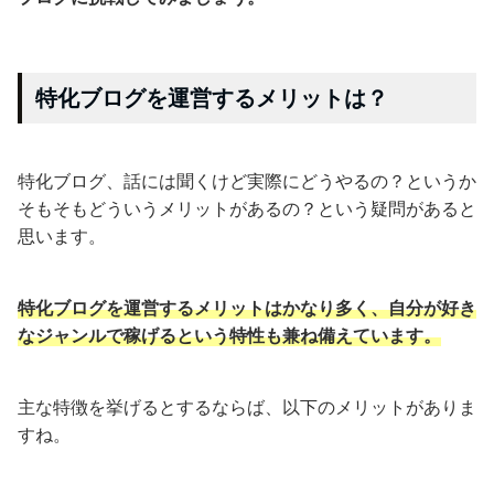
特化ブログを運営するメリットは？
特化ブログ、話には聞くけど実際にどうやるの？というか
そもそもどういうメリットがあるの？という疑問があると
思います。
特化ブログを運営するメリットはかなり多く、自分が好き
なジャンルで稼げるという特性も兼ね備えています。
主な特徴を挙げるとするならば、以下のメリットがありま
すね。