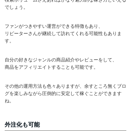
でしょう。
ファンがつきやすい運営ができる特徴もあり、
リピーターさんが継続して訪れてくれる可能性もありま
す。
自分の好きなジャンルの商品紹介やレビューをして、
商品をアフィリエイトすることも可能です。
その他の運用方法も色々ありますが、余すところ無くブロ
グを楽しみながら圧倒的に安定して稼ぐことができます
ね。
外注化も可能