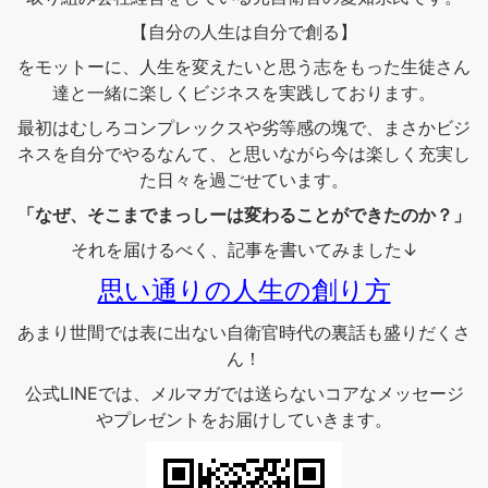
【自分の人生は自分で創る】
をモットーに、人生を変えたいと思う志をもった生徒さん
達と一緒に楽しくビジネスを実践しております。
最初はむしろコンプレックスや劣等感の塊で、まさかビジ
ネスを自分でやるなんて、と思いながら今は楽しく充実し
た日々を過ごせています。
「なぜ、そこまでまっしーは変わることができたのか？」
それを届けるべく、記事を書いてみました↓
思い通りの人生の創り方
あまり世間では表に出ない自衛官時代の裏話も盛りだくさ
ん！
公式LINEでは、メルマガでは送らないコアなメッセージ
やプレゼントをお届けしていきます。