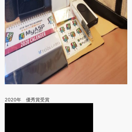
2020年 優秀賞受賞