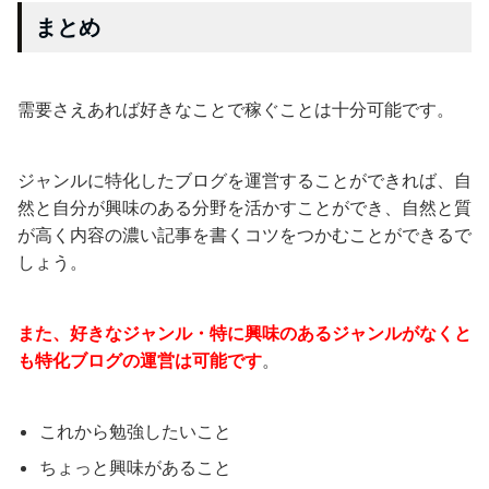
まとめ
需要さえあれば好きなことで稼ぐことは十分可能です。
ジャンルに特化したブログを運営することができれば、自
然と自分が興味のある分野を活かすことができ、自然と質
が高く内容の濃い記事を書くコツをつかむことができるで
しょう。
また、好きなジャンル・特に興味のあるジャンルがなくと
も特化ブログの運営は可能です
。
これから勉強したいこと
ちょっと興味があること