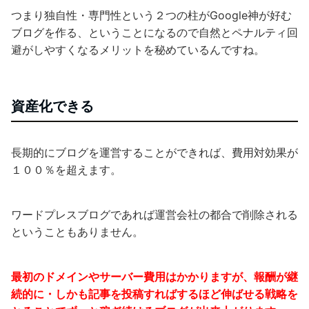
つまり独自性・専門性という２つの柱がGoogle神が好む
ブログを作る、ということになるので自然とペナルティ回
避がしやすくなるメリットを秘めているんですね。
資産化できる
長期的にブログを運営することができれば、費用対効果が
１００％を超えます。
ワードプレスブログであれば運営会社の都合で削除される
ということもありません。
最初のドメインやサーバー費用はかかりますが、報酬が継
続的に・しかも記事を投稿すればするほど伸ばせる戦略を