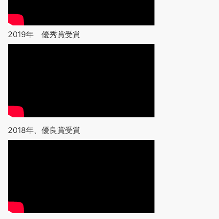
2019年 優秀賞受賞
2018年、優良賞受賞