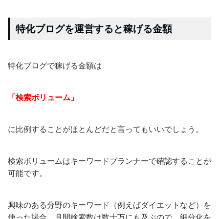
特化ブログを運営すると稼げる金額
特化ブログで稼げる金額は
「検索ボリューム」
に比例することがほとんどだと言ってもいいでしょう。
検索ボリュームはキーワードプランナーで確認することが
可能です。
興味のある分野のキーワード（例えばダイエットなど）を
使った場合、月間検索数は数十万にも及ぶので、細分化を