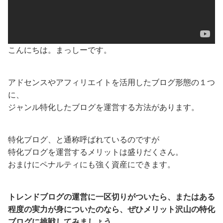
こんにちは。まっしーです。
アドセンスやアフィリエイトを活用したブログ形態の１つ
に、
ジャンル特化したブログを運営する方法があります。
特化ブログ、と通称呼ばれているのですが
特化ブログを運営するメリットは盛りだくさん。
おまけにペナルティにも強く資産にできます。
トレンドブログの運営に一区切りがついたら、またはある
程度の実力が身についたのなら、ぜひメリット沢山の特化
ブログに挑戦してみましょう。