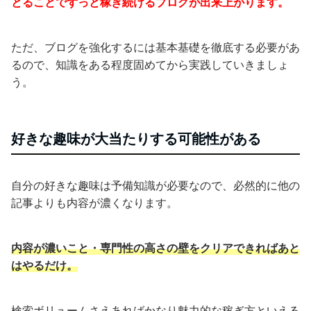
とることでずっと稼ぎ続けるブログが出来上がります。
ただ、ブログを強化するには基本基礎を徹底する必要があ
るので、知識をある程度固めてから実践していきましょ
う。
好きな趣味が大当たりする可能性がある
自分の好きな趣味は予備知識が必要なので、必然的に他の
記事よりも内容が濃くなります。
内容が濃いこと・専門性の高さの壁をクリアできればあと
はやるだけ。
検索ボリュームさえあればかなり魅力的な稼ぎ方といえる