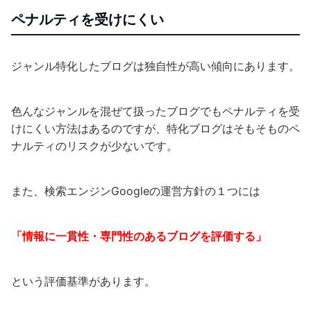
ペナルティを受けにくい
ジャンル特化したブログは独自性が高い傾向にあります。
色んなジャンルを混ぜて扱ったブログでもペナルティを受
けにくい方法はあるのですが、特化ブログはそもそものペ
ナルティのリスクが少ないです。
また、検索エンジンGoogleの運営方針の１つには
「情報に一貫性・専門性のあるブログを評価する」
という評価基準があります。