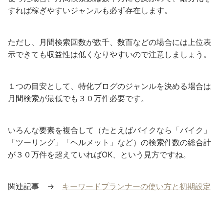
すれば稼ぎやすいジャンルも必ず存在します。
ただし、月間検索回数が数千、数百などの場合には上位表
示できても収益性は低くなりやすいので注意しましょう。
１つの目安として、特化ブログのジャンルを決める場合は
月間検索が最低でも３０万件必要です。
いろんな要素を複合して（たとえばバイクなら「バイク」
「ツーリング」「ヘルメット」など）の検索件数の総合計
が３０万件を超えていればOK、という見方ですね。
関連記事 →
キーワードプランナーの使い方と初期設定