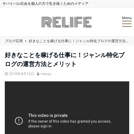
サバイバル社会を個人の力で生き抜くためのメディア
Menu
ブログ応用
好きなことを稼げる仕事に！ジャンル特化ブログの運営方法とメリット
好きなことを稼げる仕事に！ジャンル特化ブ
ログの運営方法とメリット
2016年8月10日
massy