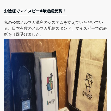
お陰様でマイスピー4年連続受賞！
私の公式メルマガ講座
のシステムを支えていただいてい
る、日本有数のメルマガ配信スタンド、マイスピーでの表
彰を４回受けました。