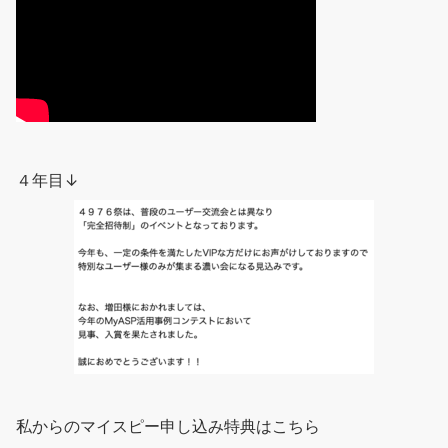
４年目↓
私からのマイスピー申し込み特典はこちら