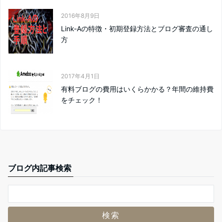
2016年8月9日
Link-Aの特徴・初期登録方法とブログ審査の通し
方
2017年4月1日
有料ブログの費用はいくらかかる？年間の維持費
をチェック！
ブログ内記事検索