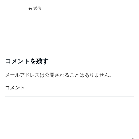
返信
コメントを残す
メールアドレスは公開されることはありません。
コメント