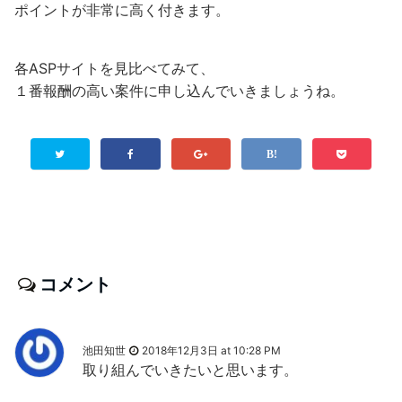
ポイントが非常に高く付きます。
各ASPサイトを見比べてみて、
１番報酬の高い案件に申し込んでいきましょうね。
コメント
池田知世
2018年12月3日 at 10:28 PM
取り組んでいきたいと思います。