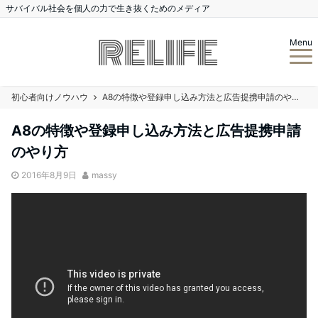
サバイバル社会を個人の力で生き抜くためのメディア
Menu
初心者向けノウハウ
A8の特徴や登録申し込み方法と広告提携申請のやり方
A8の特徴や登録申し込み方法と広告提携申請
のやり方
2016年8月9日
massy