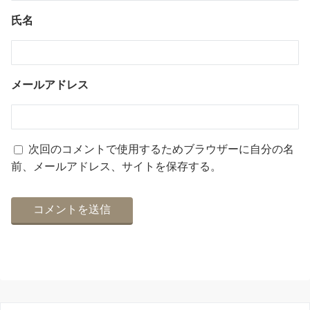
氏名
メールアドレス
次回のコメントで使用するためブラウザーに自分の名
前、メールアドレス、サイトを保存する。