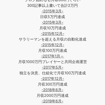
300記事以上書いて合計2万円
-2015年3月-
日収5万円達成
-2015年3月-
月収10万円達成
-2015年12月-
サラリーマンを超える月収の自動化達成
-2015年12月-
月収100万円達成
-2017年1月～
月収1000万円プレイヤーと共同企画運営
-2017年5月-
独立を決意、仕組化で月収100万円達成
-2017年12月-
月収300万円達成
-2018年6月-
月収2000万円達成
-2019年6月-