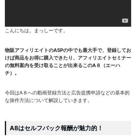
こんにちは。まっしーです。
物販アフィリエイトのASPの中でも最大手で、登録してお
けば商品をお得に購入できたり、アフィリエイトセミナー
の無料案内を受け取ることが出来るこのA８（エーハ
チ）。
今回はA８への動画登録方法と広告提携申請などの基本的
な操作方法について解説していきます。
A8はセルフバック報酬が魅力的！