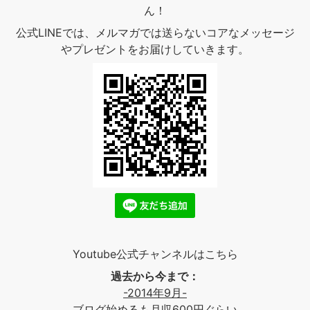
ん！
公式LINEでは、メルマガでは送らないコアなメッセージ
やプレゼントをお届けしていきます。
Youtube公式チャンネルはこちら
過去から今まで：
-2014年9月-
ブログ始めるも月収600円ぐらい