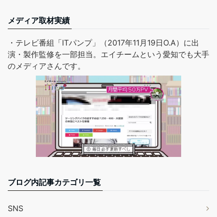
メディア取材実績
・テレビ番組「ITパンプ」（2017年11月19日O.A）に出
演・製作監修を一部担当。エイチームという愛知でも大手
のメディアさんです。
ブログ内記事カテゴリ一覧
SNS