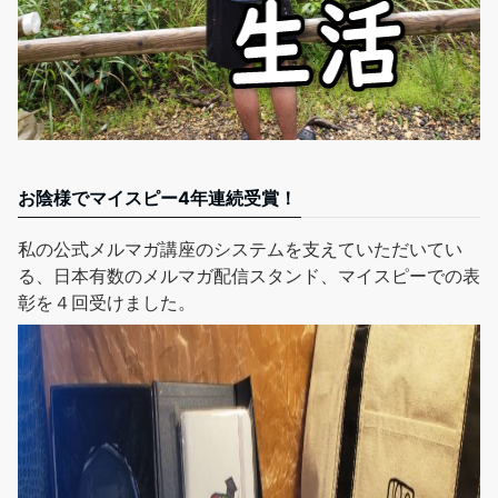
お陰様でマイスピー4年連続受賞！
私の公式メルマガ講座
のシステムを支えていただいてい
る、日本有数のメルマガ配信スタンド、マイスピーでの表
彰を４回受けました。