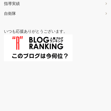
指導実績
自衛隊
いつも応援ありがとうございます。