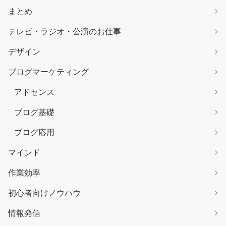
まとめ
テレビ・ラジオ・公演のお仕事
デザイン
ブログマーケティング
アドセンス
ブログ基礎
ブログ応用
マインド
作業効率
初心者向けノウハウ
情報発信