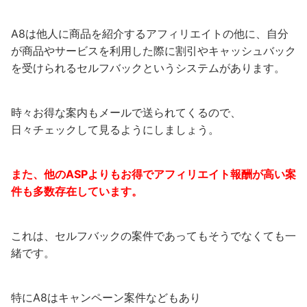
A8は他人に商品を紹介するアフィリエイトの他に、自分
が商品やサービスを利用した際に割引やキャッシュバック
を受けられるセルフバックというシステムがあります。
時々お得な案内もメールで送られてくるので、
日々チェックして見るようにしましょう。
また、他のASPよりもお得でアフィリエイト報酬が高い案
件も多数存在しています。
これは、セルフバックの案件であってもそうでなくても一
緒です。
特にA8はキャンペーン案件などもあり