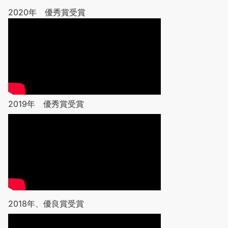
2020年 優秀賞受賞
2019年 優秀賞受賞
2018年、優良賞受賞