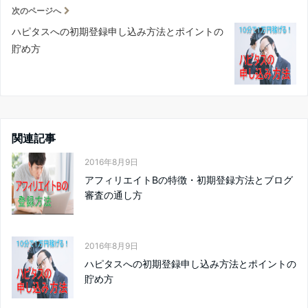
次のページへ
ハピタスへの初期登録申し込み方法とポイントの
貯め方
関連記事
2016年8月9日
アフィリエイトBの特徴・初期登録方法とブログ
審査の通し方
2016年8月9日
ハピタスへの初期登録申し込み方法とポイントの
貯め方