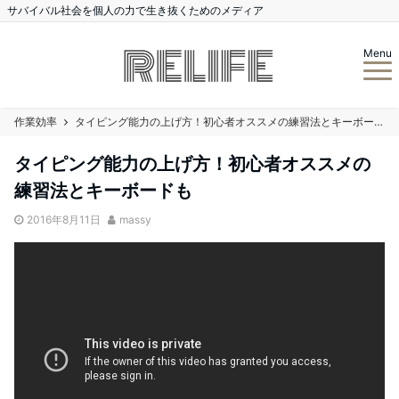
サバイバル社会を個人の力で生き抜くためのメディア
Menu
作業効率
タイピング能力の上げ方！初心者オススメの練習法とキーボードも
タイピング能力の上げ方！初心者オススメの
練習法とキーボードも
2016年8月11日
massy