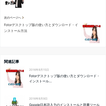
次のページへ
Fotorデスクトップ版の使い方とダウンロード・イ
ンストール方法
関連記事
2016年8月15日
Fotorデスクトップ版の使い方とダウンロード・
インストール...
2016年8月9日
Google日本語入力のインストールと辞書ツール