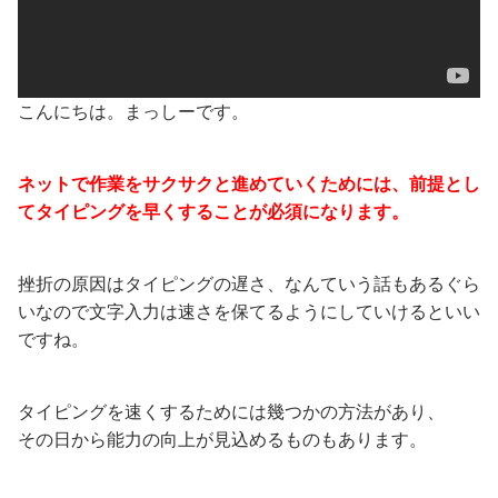
こんにちは。まっしーです。
ネットで作業をサクサクと進めていくためには、前提とし
てタイピングを早くすることが必須になります。
挫折の原因はタイピングの遅さ、なんていう話もあるぐら
いなので文字入力は速さを保てるようにしていけるといい
ですね。
タイピングを速くするためには幾つかの方法があり、
その日から能力の向上が見込めるものもあります。