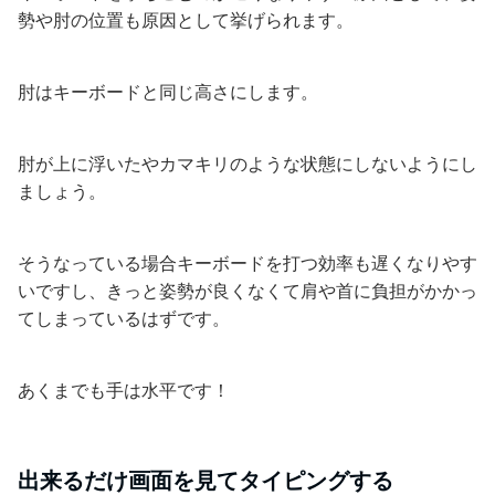
勢や肘の位置も原因として挙げられます。
肘はキーボードと同じ高さにします。
肘が上に浮いたやカマキリのような状態にしないようにし
ましょう。
そうなっている場合キーボードを打つ効率も遅くなりやす
いですし、きっと姿勢が良くなくて肩や首に負担がかかっ
てしまっているはずです。
あくまでも手は水平です！
出来るだけ画面を見てタイピングする