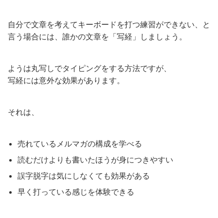
自分で文章を考えてキーボードを打つ練習ができない、と
言う場合には、誰かの文章を「写経」しましょう。
ようは丸写しでタイピングをする方法ですが、
写経には意外な効果があります。
それは、
売れているメルマガの構成を学べる
読むだけよりも書いたほうが身につきやすい
誤字脱字は気にしなくても効果がある
早く打っている感じを体験できる