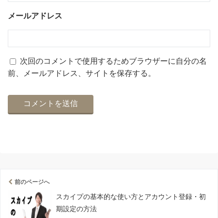
メールアドレス
次回のコメントで使用するためブラウザーに自分の名
前、メールアドレス、サイトを保存する。
前のページへ
スカイプの基本的な使い方とアカウント登録・初
期設定の方法