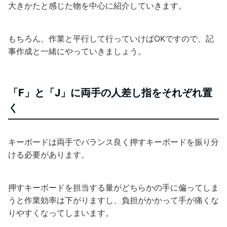
大きかたと感じた物を中心に紹介していきます。
もちろん、作業と平行して行っていけばOKですので、記
事作成と一緒にやっていきましょう。
「F」と「J」に両手の人差し指をそれぞれ置
く
キーボードは両手でバランス良く押すキーボードを振り分
ける必要があります。
押すキーボードを担当する量がどちらかの手に偏ってしま
うと作業効率は下がりますし、負担がかかって手が痛くな
りやすくなってしまいます。