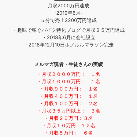
月収2000万円達成
-2019年6月-
５分で売上2200万円達成
・趣味で稼ぐバイク特化ブログで月収２５万円達成
・2018年6月に会社設立
・2018年12月10日ホノルルマラソン完走
メルマガ読者・生徒さんの実績
・月収２０００万円： １名
・月収１０００万円： １名
・月収９００万円： １名
・月収４００万円： １名
・月収１００万円： ２名
・月収３５万円以上： ３名
・月収２０万円：３名
・月収１０万円：１２名
・月収５万円： ６名