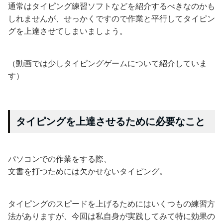
通常はタイピング練習ソフトなどを紹介するべきなのかも
しれませんが、せっかくですので作業と平行してタイピン
グを上達させてしまいましょう。
（動画では少しタイピングゲームについて紹介していま
す）
タイピングを上達させるために必要なこと
パソコンでの作業をする際、
文書を打つためには欠かせないタイピング。
タイピングのスピードを上げるためにはいくつもの練習方
法がありますが、今回は私自身が実践してみて特に効果の