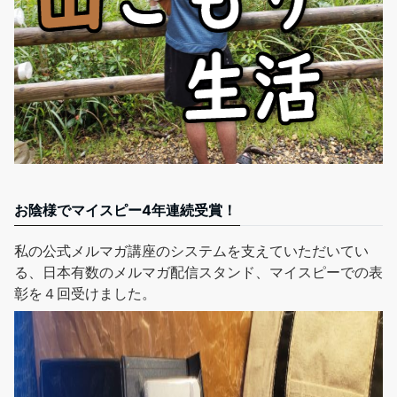
お陰様でマイスピー4年連続受賞！
私の公式メルマガ講座
のシステムを支えていただいてい
る、日本有数のメルマガ配信スタンド、マイスピーでの表
彰を４回受けました。