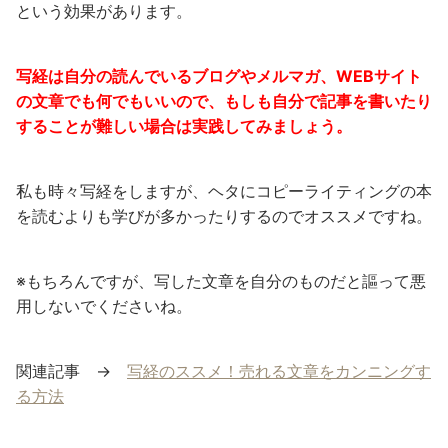
という効果があります。
写経は自分の読んでいるブログやメルマガ、WEBサイト
の文章でも何でもいいので、もしも自分で記事を書いたり
することが難しい場合は実践してみましょう。
私も時々写経をしますが、ヘタにコピーライティングの本
を読むよりも学びが多かったりするのでオススメですね。
※もちろんですが、写した文章を自分のものだと謳って悪
用しないでくださいね。
関連記事 →
写経のススメ！売れる文章をカンニングす
る方法