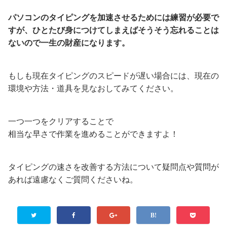
パソコンのタイピングを加速させるためには練習が必要で
すが、ひとたび身につけてしまえばそうそう忘れることは
ないので一生の財産になります。
もしも現在タイピングのスピードが遅い場合には、現在の
環境や方法・道具を見なおしてみてください。
一つ一つをクリアすることで
相当な早さで作業を進めることができますよ！
タイピングの速さを改善する方法について疑問点や質問が
あれば遠慮なくご質問くださいね。