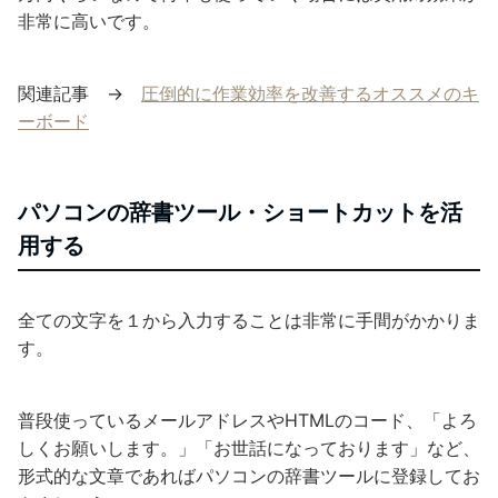
非常に高いです。
関連記事 →
圧倒的に作業効率を改善するオススメのキ
ーボード
パソコンの辞書ツール・ショートカットを活
用する
全ての文字を１から入力することは非常に手間がかかりま
す。
普段使っているメールアドレスやHTMLのコード、「よろ
しくお願いします。」「お世話になっております」など、
形式的な文章であればパソコンの辞書ツールに登録してお