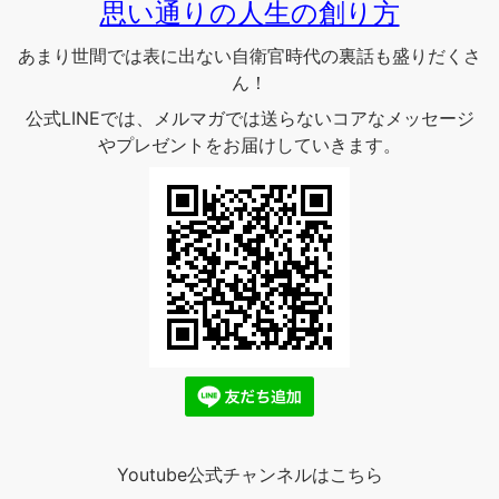
思い通りの人生の創り方
あまり世間では表に出ない自衛官時代の裏話も盛りだくさ
ん！
公式LINEでは、メルマガでは送らないコアなメッセージ
やプレゼントをお届けしていきます。
Youtube公式チャンネルはこちら