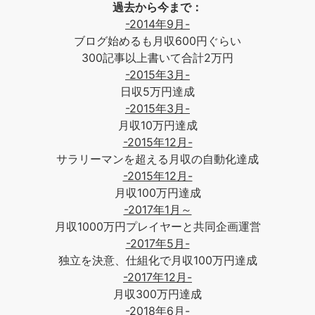
過去から今まで：
-2014年9月-
ブログ始めるも月収600円ぐらい
300記事以上書いて合計2万円
-2015年3月-
日収5万円達成
-2015年3月-
月収10万円達成
-2015年12月-
サラリーマンを超える月収の自動化達成
-2015年12月-
月収100万円達成
-2017年1月～
月収1000万円プレイヤーと共同企画運営
-2017年5月-
独立を決意、仕組化で月収100万円達成
-2017年12月-
月収300万円達成
-2018年6月-