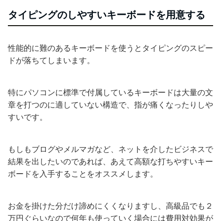
タイピングのしやすいキーボードを用意する
性能的に難のあるキーボードを使うとタイピングのスピー
ドが落ちてしまいます。
特にパソコンに標準で付属しているキーボードは大量の文
章を打つのに適していない構造で、指が痛くなったりしや
すいです。
もしもブログやメルマガなど、ネットを介したビジネスで
結果を出したいのであれば、あえて高額な打ちやすいキー
ボードを入手することをオススメします。
お金を掛けた分だけ諦めにくくなりますし、高級品でも２
万円ぐらいなので何年も使っていく場合には費用対効果が