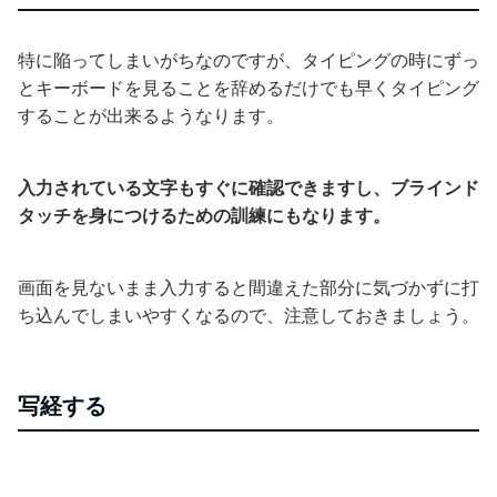
特に陥ってしまいがちなのですが、タイピングの時にずっ
とキーボードを見ることを辞めるだけでも早くタイピング
することが出来るようなります。
入力されている文字もすぐに確認できますし、ブラインド
タッチを身につけるための訓練にもなります。
画面を見ないまま入力すると間違えた部分に気づかずに打
ち込んでしまいやすくなるので、注意しておきましょう。
写経する