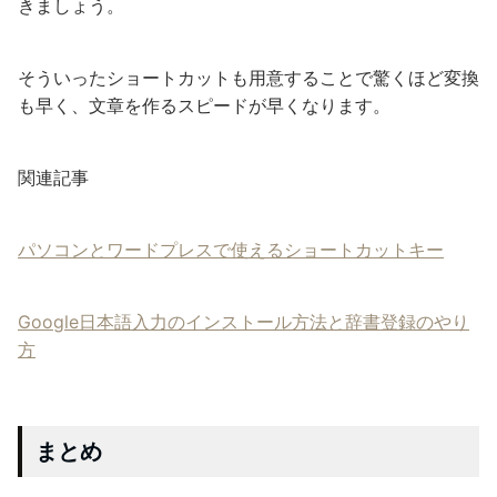
きましょう。
そういったショートカットも用意することで驚くほど変換
も早く、文章を作るスピードが早くなります。
関連記事
パソコンとワードプレスで使えるショートカットキー
Google日本語入力のインストール方法と辞書登録のやり
方
まとめ