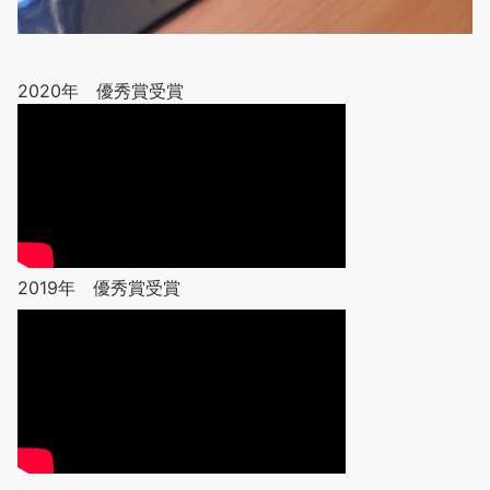
2020年 優秀賞受賞
2019年 優秀賞受賞