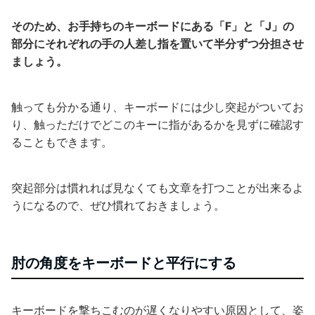
そのため、お手持ちのキーボードにある「F」と「J」の
部分にそれぞれの手の人差し指を置いて半分ずつ分担させ
ましょう。
触っても分かる通り、キーボードには少し突起がついてお
り、触っただけでどこのキーに指があるかを見ずに確認す
ることもできます。
突起部分は慣れれば見なくても文章を打つことが出来るよ
うになるので、ぜひ慣れておきましょう。
肘の角度をキーボードと平行にする
キーボードを撃ちこむのが遅くなりやすい原因として、姿