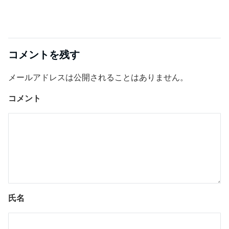
コメントを残す
メールアドレスは公開されることはありません。
コメント
氏名