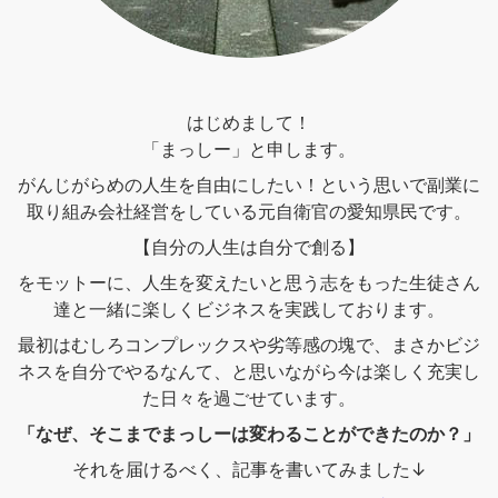
はじめまして！
「まっしー」と申します。
がんじがらめの人生を自由にしたい！という思いで副業に
取り組み会社経営をしている元自衛官の愛知県民です。
【自分の人生は自分で創る】
をモットーに、人生を変えたいと思う志をもった生徒さん
達と一緒に楽しくビジネスを実践しております。
最初はむしろコンプレックスや劣等感の塊で、まさかビジ
ネスを自分でやるなんて、と思いながら今は楽しく充実し
た日々を過ごせています。
「なぜ、そこまでまっしーは変わることができたのか？」
それを届けるべく、記事を書いてみました↓