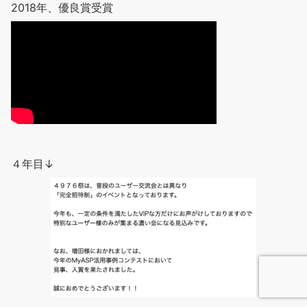
2018年、優良賞受賞
４年目↓