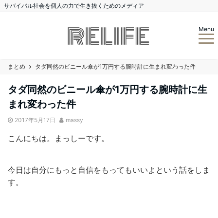
サバイバル社会を個人の力で生き抜くためのメディア
Menu
まとめ
タダ同然のビニール傘が1万円する腕時計に生まれ変わった件
タダ同然のビニール傘が1万円する腕時計に生
まれ変わった件
2017年5月17日
massy
こんにちは。まっしーです。
今日は自分にもっと自信をもってもいいよという話をしま
す。