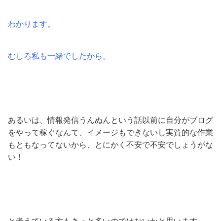
わかります。
むしろ私も一緒でしたから。
あるいは、情報発信うんぬんという話以前に自分がブログ
をやって稼ぐなんて、イメージもできないし実質的な作業
もともなってないから、とにかく不安で不安でしょうがな
い！