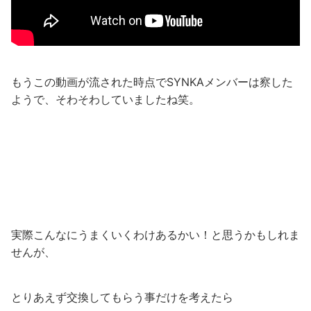
もうこの動画が流された時点でSYNKAメンバーは察した
ようで、そわそわしていましたね笑。
実際こんなにうまくいくわけあるかい！と思うかもしれま
せんが、
とりあえず交換してもらう事だけを考えたら