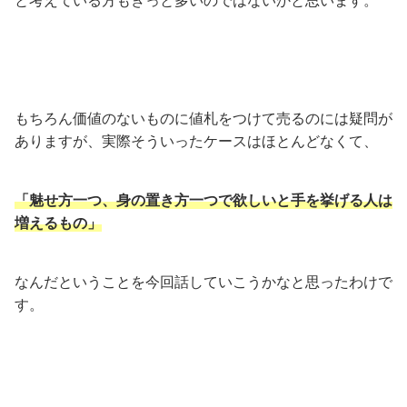
と考えている方もきっと多いのではないかと思います。
もちろん価値のないものに値札をつけて売るのには疑問が
ありますが、実際そういったケースはほとんどなくて、
「魅せ方一つ、身の置き方一つで欲しいと手を挙げる人は
増えるもの」
なんだということを今回話していこうかなと思ったわけで
す。