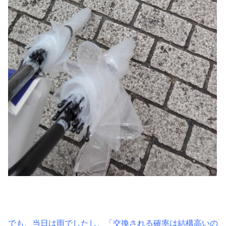
でも、当日は雨でしたし、「交換される確率は結構高いの