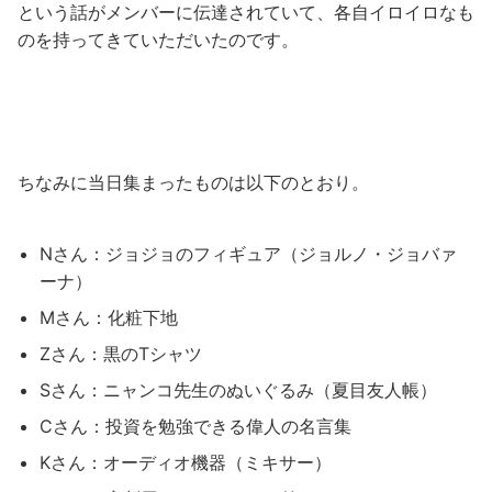
という話がメンバーに伝達されていて、各自イロイロなも
のを持ってきていただいたのです。
ちなみに当日集まったものは以下のとおり。
Nさん：ジョジョのフィギュア（ジョルノ・ジョバァ
ーナ）
Mさん：化粧下地
Zさん：黒のTシャツ
Sさん：ニャンコ先生のぬいぐるみ（夏目友人帳）
Cさん：投資を勉強できる偉人の名言集
Kさん：オーディオ機器（ミキサー）