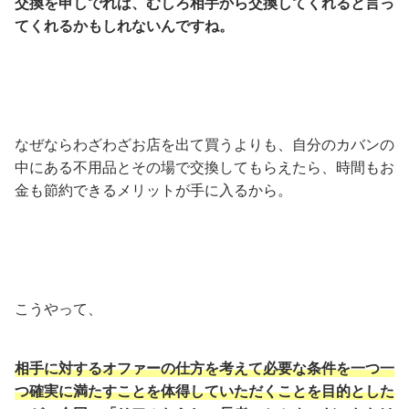
交換を申しでれば、むしろ相手から交換してくれると言っ
てくれるかもしれないんですね。
なぜならわざわざお店を出て買うよりも、自分のカバンの
中にある不用品とその場で交換してもらえたら、時間もお
金も節約できるメリットが手に入るから。
こうやって、
相手に対するオファーの仕方を考えて必要な条件を一つ一
つ確実に満たすことを体得していただくことを目的とした