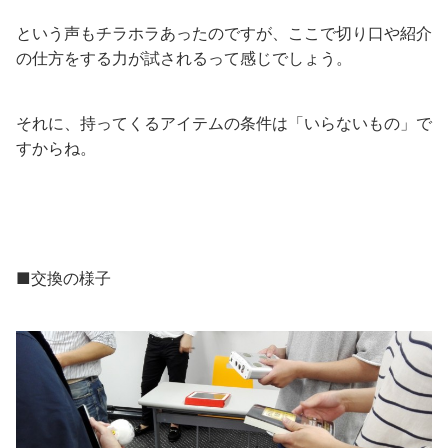
という声もチラホラあったのですが、ここで切り口や紹介
の仕方をする力が試されるって感じでしょう。
それに、持ってくるアイテムの条件は「いらないもの」で
すからね。
■交換の様子