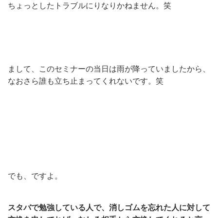
ちょっとしたトラブルにりなりかねません。笑
まして、このセミナーの当日は雨が降っていましたから、
なおさら誰も立ち止まってくれないです。笑
でも、ですよ。
スタバで勉強している人で、消しゴムを忘れた人に対して