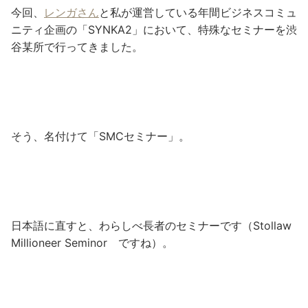
今回、
レンガさん
と私が運営している年間ビジネスコミュ
ニティ企画の「SYNKA2」において、特殊なセミナーを渋
谷某所で行ってきました。
そう、名付けて「SMCセミナー」。
日本語に直すと、わらしべ長者のセミナーです（Stollaw
Millioneer Seminor ですね）。