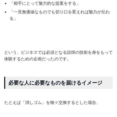
「相手にとって魅力的な提案をする」
「一見無価値なものでも切り口を変えれば魅力が伝わ
る」
という、ビジネスでは必須となる説得の技術を身をもって
体験するための企画だったのです。
必要な人に必要なものを届けるイメージ
たとえば「消しゴム」を物々交換するとした場合、