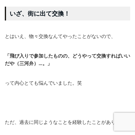
いざ、街に出て交換！
とはいえ、物々交換なんてやったことがないので、
「飛び入りで参加したものの、どうやって交換すればいい
だや（三河弁）…。」
って内心とても悩んでいました。笑
ただ、過去に同じようなことを経験したことがあります。