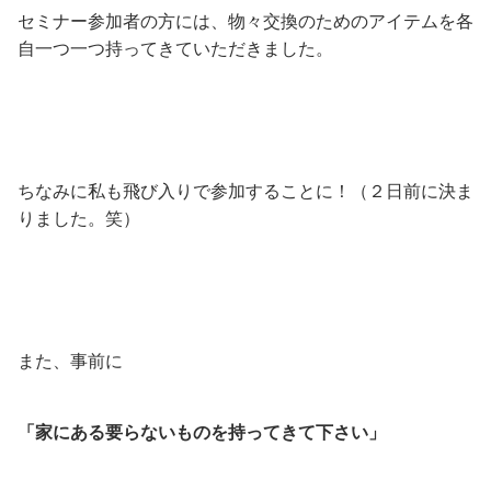
セミナー参加者の方には、物々交換のためのアイテムを各
自一つ一つ持ってきていただきました。
ちなみに私も飛び入りで参加することに！（２日前に決ま
りました。笑）
また、事前に
「家にある要らないものを持ってきて下さい」