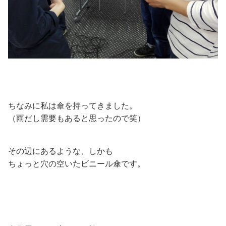
ちなみに私は傘を持ってきました。
（雨だし需要もあると思ったので笑）
その辺にあるような、しかも
ちょっと穴の空いたビニール傘です。