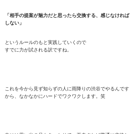
「相手の提案が魅力だと思ったら交換する、感じなければ
しない」
というルールのもと実践していくので
すでに力が試される訳ですね。
これを今から見ず知らずの人に雨降りの渋谷でやるんです
から、なかなかにハードでワクワクします。笑