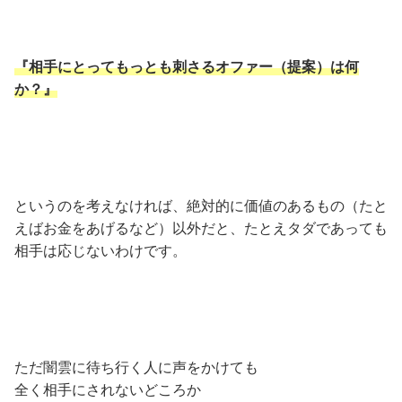
『相手にとってもっとも刺さるオファー（提案）は何
か？』
というのを考えなければ、絶対的に価値のあるもの（たと
えばお金をあげるなど）以外だと、たとえタダであっても
相手は応じないわけです。
ただ闇雲に待ち行く人に声をかけても
全く相手にされないどころか