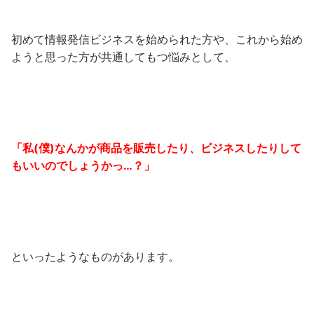
初めて情報発信ビジネスを始められた方や、これから始め
ようと思った方が共通してもつ悩みとして、
「私(僕)なんかが商品を販売したり、ビジネスしたりして
もいいのでしょうかっ…？」
といったようなものがあります。