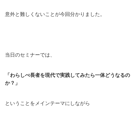
意外と難しくないことが今回分かりました。
当日のセミナーでは、
「わらしべ長者を現代で実践してみたら一体どうなるの
か？」
ということをメインテーマにしながら