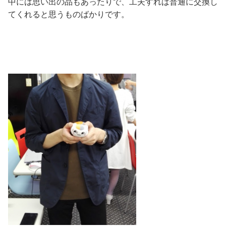
中には思い出の品もあったりで、工夫すれば普通に交換し
てくれると思うものばかりです。