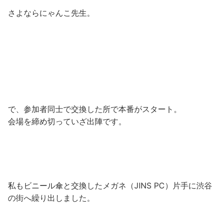
さよならにゃんこ先生。
で、参加者同士で交換した所で本番がスタート。
会場を締め切っていざ出陣です。
私もビニール傘と交換したメガネ（JINS PC）片手に渋谷
の街へ繰り出しました。