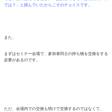
では？」と踏んでいたからこそのチョイスです。
また、
まずはセミナー会場で、参加者同士の持ち物を交換をする
必要があるのです。
ただ、会場内での交換も情けで交換するのではなくて、