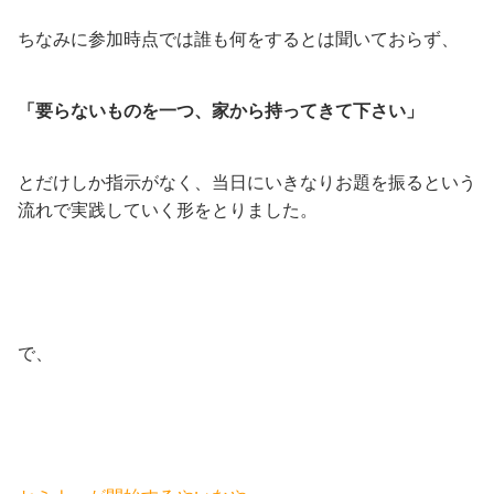
ちなみに参加時点では誰も何をするとは聞いておらず、
「要らないものを一つ、家から持ってきて下さい」
とだけしか指示がなく、当日にいきなりお題を振るという
流れで実践していく形をとりました。
で、