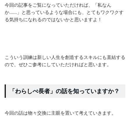
今回の記事をご覧になっていただければ、「私なん
か……」と思っているような場合にも、とてもワクワクす
る気持ちになれるのではないかと思いますよ！
こういう訓練は新しい人生を創造するスキルにも直結する
ので、ぜひご参考にしていただければと思います。
「わらしべ長者」の話を知っていますか？
今回の話は物々交換に主眼を置いて考えていきます。