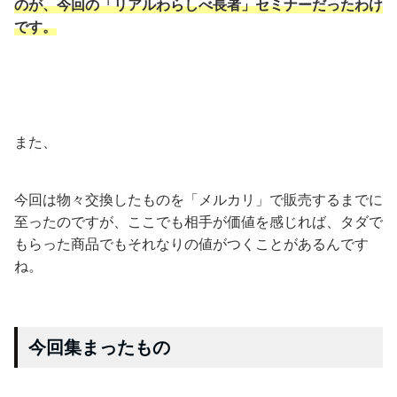
のが、今回の「リアルわらしべ長者」セミナーだったわけ
です。
また、
今回は物々交換したものを「メルカリ」で販売するまでに
至ったのですが、ここでも相手が価値を感じれば、タダで
もらった商品でもそれなりの値がつくことがあるんです
ね。
今回集まったもの