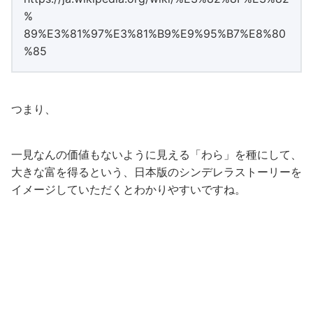
%
89%E3%81%97%E3%81%B9%E9%95%B7%E8%80
%85
つまり、
一見なんの価値もないように見える「わら」を種にして、
大きな富を得るという、日本版のシンデレラストーリーを
イメージしていただくとわかりやすいですね。