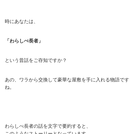
時にあなたは、
「わらしべ長者」
という昔話をご存知ですか？
あの、ワラから交換して豪華な屋敷を手に入れる物語です
ね。
わらしべ長者の話を文字で要約すると、
このようなストーリーとなっています。