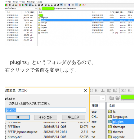
「plugins」というフォルダがあるので、
右クリックで名前を変更します。