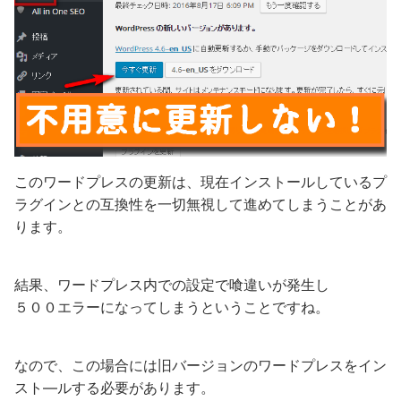
このワードプレスの更新は、現在インストールしているプ
ラグインとの互換性を一切無視して進めてしまうことがあ
ります。
結果、ワードプレス内での設定で喰違いが発生し
５００エラーになってしまうということですね。
なので、この場合には旧バージョンのワードプレスをイン
スト―ルする必要があります。