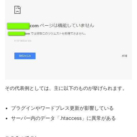
その代表例としては、主に以下のものが挙げられます。
プラグインやワードプレス更新が影響している
サーバー内のデータ「.htaccess」に異常がある