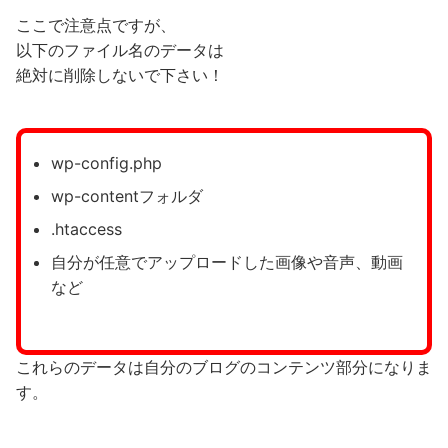
ここで注意点ですが、
以下のファイル名のデータは
絶対に削除しないで下さい！
wp-config.php
wp-contentフォルダ
.htaccess
自分が任意でアップロードした画像や音声、動画
など
これらのデータは自分のブログのコンテンツ部分になりま
す。