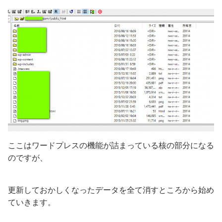
ここはワードプレスの機能が詰まっている核の部分になる
のですが、
更新しておかしくなったデータを全て消すところから始め
ていきます。