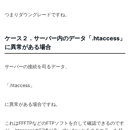
つまりダウングレードですね。
ケース２．サーバー内のデータ「.htaccess」
に異常がある場合
サーバーの接続を司るデータ、
「.htaccess」
に異常がある場合ですね。
これはFFFTPなどのFTPソフトを介して確認できるのです