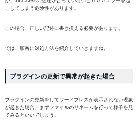
が、.htaccessの記述が合っていないと５００エラーを起
こしてしまう危険性があります。
この場合、正しい記述に書き換える必要があります。
では、順番に対処方法を紹介していきますね。
プラグインの更新で異常が起きた場合
プラグインの更新をしてワードプレスが表示されない現象
が起きた場合、まずファイルのリネームを行って様子を見
てみるといいでしょう。