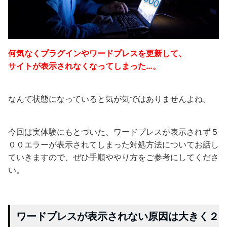
何気なくプラグインやワードプレスを更新して、
サイトが表示されなくなってしまった…。
なんて状態になっていると気が気ではありませんよね。
今回は実体験にもとづいた、ワードプレスが表示されず５
００エラーが表示されてしまった対処方法についてお話し
ていきますので、ぜひ手順ややり方をご参考にしてくださ
い。
ワードプレスが表示されない原因は大きく２