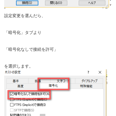
設定変更を選んだら、
「暗号化」タブより
「暗号化なしで接続を許可」
を選択します。