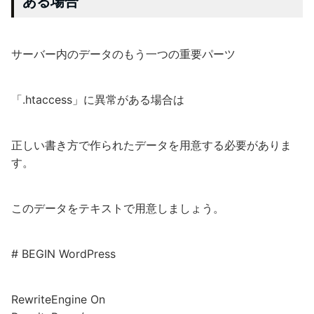
ある場合
サーバー内のデータのもう一つの重要パーツ
「.htaccess」に異常がある場合は
正しい書き方で作られたデータを用意する必要がありま
す。
このデータをテキストで用意しましょう。
# BEGIN WordPress
RewriteEngine On