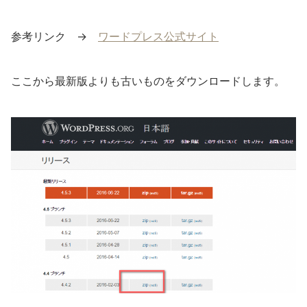
参考リンク →
ワードプレス公式サイト
ここから最新版よりも古いものをダウンロードします。