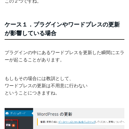
この２つですね。
ケース１．プラグインやワードプレスの更新
が影響している場合
プラグインの中にあるワードプレスを更新した瞬間にエラ
ーが起こることがあります。
もしもその場合には教訓として、
ワードプレスの更新は不用意に行わない
ということにつきますね。