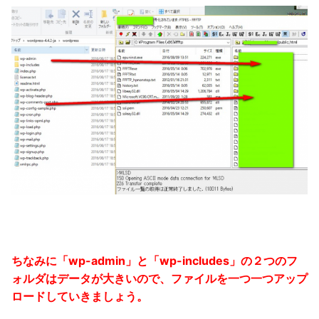
ちなみに「wp-admin」と「wp-includes」の２つのフ
ォルダはデータが大きいので、ファイルを一つ一つアップ
ロードしていきましょう。