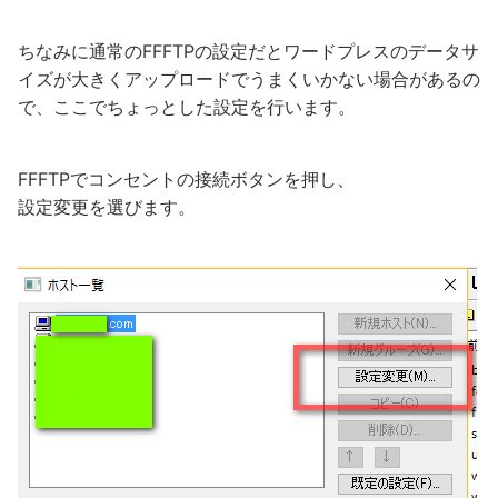
ちなみに通常のFFFTPの設定だとワードプレスのデータサ
イズが大きくアップロードでうまくいかない場合があるの
で、ここでちょっとした設定を行います。
FFFTPでコンセントの接続ボタンを押し、
設定変更を選びます。