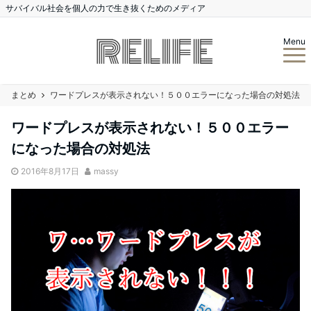
サバイバル社会を個人の力で生き抜くためのメディア
Menu
まとめ
ワードプレスが表示されない！５００エラーになった場合の対処法
ワードプレスが表示されない！５００エラー
になった場合の対処法
2016年8月17日
massy