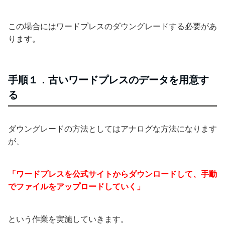
この場合にはワードプレスのダウングレードする必要があ
ります。
手順１．古いワードプレスのデータを用意す
る
ダウングレードの方法としてはアナログな方法になります
が、
「ワードプレスを公式サイトからダウンロードして、手動
でファイルをアップロードしていく」
という作業を実施していきます。