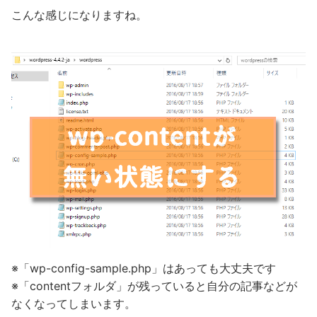
こんな感じになりますね。
※「wp-config-sample.php」はあっても大丈夫です
※「contentフォルダ」が残っていると自分の記事などが
なくなってしまいます。