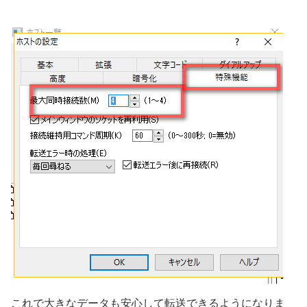
これで大きなデータも安心して転送できるようになりま