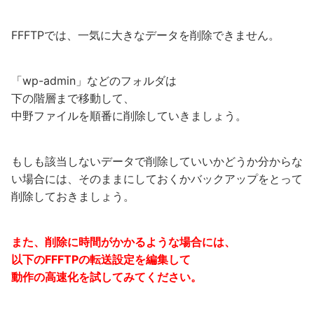
FFFTPでは、一気に大きなデータを削除できません。
「wp-admin」などのフォルダは
下の階層まで移動して、
中野ファイルを順番に削除していきましょう。
もしも該当しないデータで削除していいかどうか分からな
い場合には、そのままにしておくかバックアップをとって
削除しておきましょう。
また、削除に時間がかかるような場合には、
以下のFFFTPの転送設定を編集して
動作の高速化を試してみてください。