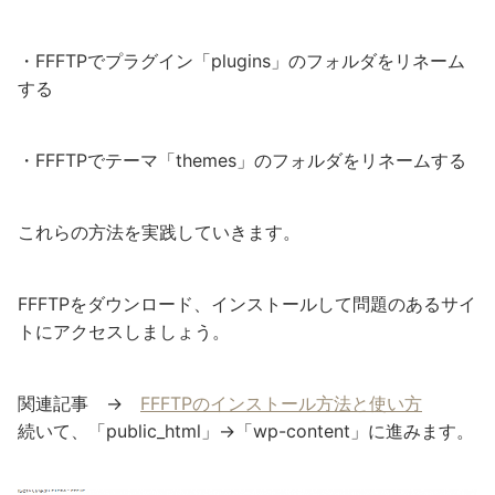
・FFFTPでプラグイン「plugins」のフォルダをリネーム
する
・FFFTPでテーマ「themes」のフォルダをリネームする
これらの方法を実践していきます。
FFFTPをダウンロード、インストールして問題のあるサイ
トにアクセスしましょう。
関連記事 →
FFFTPのインストール方法と使い方
続いて、「public_html」→「wp-content」に進みます。