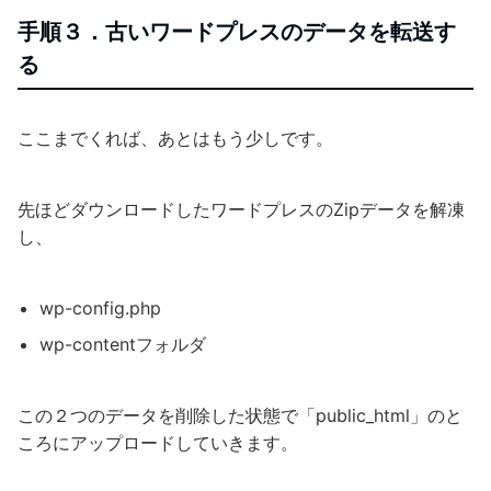
手順３．古いワードプレスのデータを転送す
る
ここまでくれば、あとはもう少しです。
先ほどダウンロードしたワードプレスのZipデータを解凍
し、
wp-config.php
wp-contentフォルダ
この２つのデータを削除した状態で「public_html」のと
ころにアップロードしていきます。