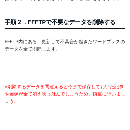
手順２．FFFTPで不要なデータを削除する
FFFTP内にある、更新して不具合が起きたワードプレスの
データを全て削除します。
※削除するデータを間違えると今まで保存しておいた記事
や画像が全て消え
吹っ飛んでしまうため、慎重に行いまし
ょう。