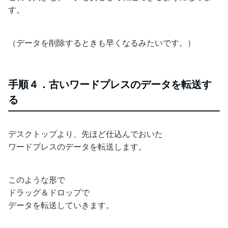
す。
（データを削除するときも早くなるみたいです。）
手順４．古いワードプレスのデータを転送す
る
デスクトップより、先ほど仕込んでおいた
ワードプレスのデータを転送します。
このような形で
ドラッグ＆ドロップで
データを転送していきます。