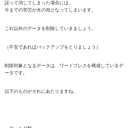
誤って消してしまった場合には、
今までの苦労が水の泡となってしまいます。
これ以外のデータを削除していきましょう。
（不安であればバックアップをとりましょう）
削除対象となるデータは、ワードプレスを構成しているデ
ータです。
以下のものがそれにあたりますね。