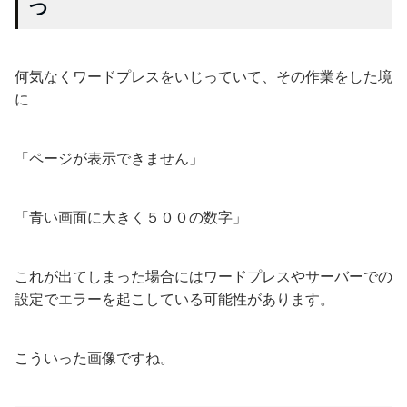
つ
何気なくワードプレスをいじっていて、その作業をした境
に
「ページが表示できません」
「青い画面に大きく５００の数字」
これが出てしまった場合にはワードプレスやサーバーでの
設定でエラーを起こしている可能性があります。
こういった画像ですね。