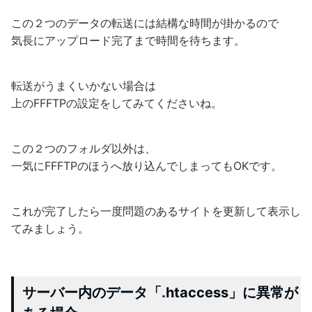
この２つのデータの転送には結構な時間が掛かるので
気長にアップロード完了まで時間を待ちます。
転送がうまくいかない場合は
上のFFFTPの設定をしてみてくださいね。
この２つのフォルダ以外は、
一気にFFFTPのほうへ放り込んでしまってもOKです。
これが完了したら一度問題のあるサイトを更新して表示し
てみましょう。
サーバー内のデータ「.htaccess」に異常が