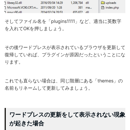
そしてファイル名を「plugins1111」など、適当に英数字
を入れてOKを押しましょう。
その後ワードプレスが表示されているブラウザを更新して
復帰していれば、プラグインが原因だったということにな
ります。
これでも直らない場合は、同じ階層にある「themes」の
名前もリネームして更新してみましょう。
ワードプレスの更新をして表示されない現象
が起きた場合