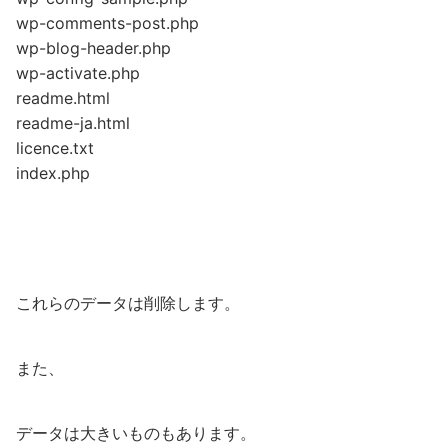
wp-comments-post.php
wp-blog-header.php
wp-activate.php
readme.html
readme-ja.html
licence.txt
index.php
これらのデータは削除します。
また、
データは大きいものもあります。