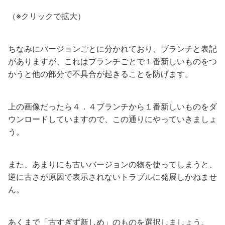
（※クリックで拡大）
ちなみにバージョンごとに分かれており、ブランチと表記
がありますが、これはブランチごとで１番新しいものをつ
かうと他の部分で不具合が起きることを防げます。
上の画像だったら４．４ブランチから１番新しいものをダ
ウンロードしていますので、この通りにやっていきましょ
う。
また、あまりにも古いバージョンの物を使ってしまうと、
逆に古さが原因で表示されないトラブルに発展しかねませ
ん。
あくまで「古すぎず新しめ」のものを選択しましょう。